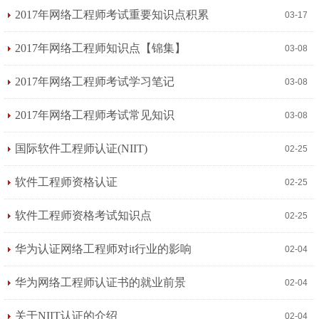
2017年网络工程师考试重要知识点积累
03-17
2017年网络工程师知识点【锦集】
03-08
2017年网络工程师考试学习笔记
03-08
2017年网络工程师考试常见知识
03-08
国际软件工程师认证(NIIT)
02-25
软件工程师资格认证
02-25
软件工程师资格考试知识点
02-25
华为认证网络工程师对it行业的影响
02-04
华为网络工程师认证书的就业前景
02-04
关于NIIT认证的介绍
02-04