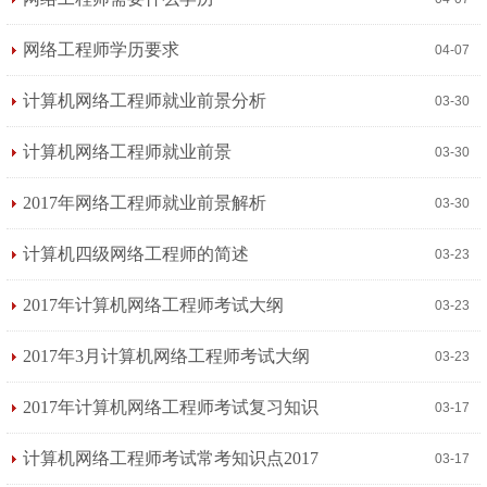
网络工程师学历要求
04-07
计算机网络工程师就业前景分析
03-30
计算机网络工程师就业前景
03-30
2017年网络工程师就业前景解析
03-30
计算机四级网络工程师的简述
03-23
2017年计算机网络工程师考试大纲
03-23
2017年3月计算机网络工程师考试大纲
03-23
2017年计算机网络工程师考试复习知识
03-17
计算机网络工程师考试常考知识点2017
03-17