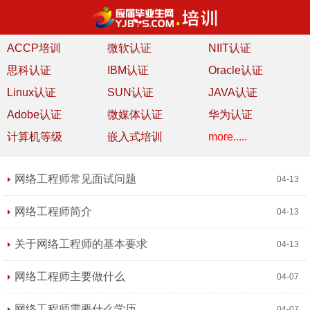
ACCP培训
微软认证
NIIT认证
思科认证
IBM认证
Oracle认证
Linux认证
SUN认证
JAVA认证
Adobe认证
微媒体认证
华为认证
计算机等级
嵌入式培训
more.....
网络工程师常见面试问题
04-13
网络工程师简介
04-13
关于网络工程师的基本要求
04-13
网络工程师主要做什么
04-07
网络工程师需要什么学历
04-07