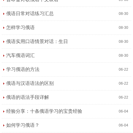
俄语日常对话练习汇总
08-30
怎样学习俄语
08-30
俄语实用口语情景对话：生日
08-30
汽车俄语词汇
08-30
学习俄语的方法
06-22
俄语与汉语语法的区别
06-22
俄语的语法手段详解
06-22
经验分享：十条俄语学习的宝贵经验
06-04
如何学习俄语？
06-04