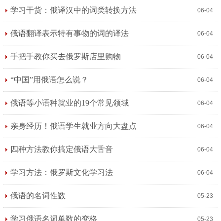
学习干货：俄译汉中的词类转换方法
06-04
俄语翻译表示特有事物的词的译法
06-04
手把手教你买去俄罗斯店里购物
06-04
“中国”用俄语怎么说？
06-04
俄语等小语种就业的19个常见领域
06-04
亲身经历！俄语学生就业方向大盘点
06-04
四种方法教你搞定俄语大舌音
06-04
学习方法：俄罗斯文化学习法
06-04
俄语的名词性数
05-23
学习俄语名词单数的变格
05-23