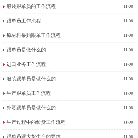
服装跟单员的工作流程
11-08
跟单员工作流程
11-08
原材料采购跟单工作流程
11-08
跟单员是做什么的
11-08
进口业务工作流程
11-08
服装跟单员是做什么的
11-08
生产跟单员工作流程
11-08
外贸跟单员是做什么的
11-08
生产过程中的验货工作流程
11-08
跟单员跟大货生产的要求
11-08