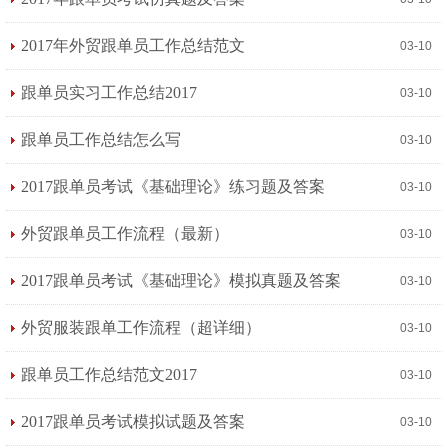
2017年外贸跟单员工作总结范文
03-10
跟单员实习工作总结2017
03-10
跟单员工作总结怎么写
03-10
2017跟单员考试《基础理论》练习题及答案
03-10
外贸跟单员工作流程（最新）
03-10
2017跟单员考试《基础理论》模拟真题及答案
03-10
外贸服装跟单工作流程（超详细）
03-10
跟单员工作总结范文2017
03-10
2017跟单员考试模拟试题及答案
03-10