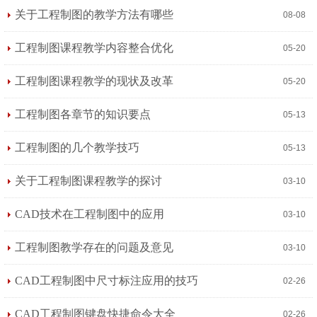
关于工程制图的教学方法有哪些
08-08
工程制图课程教学内容整合优化
05-20
工程制图课程教学的现状及改革
05-20
工程制图各章节的知识要点
05-13
工程制图的几个教学技巧
05-13
关于工程制图课程教学的探讨
03-10
CAD技术在工程制图中的应用
03-10
工程制图教学存在的问题及意见
03-10
CAD工程制图中尺寸标注应用的技巧
02-26
CAD工程制图键盘快捷命令大全
02-26