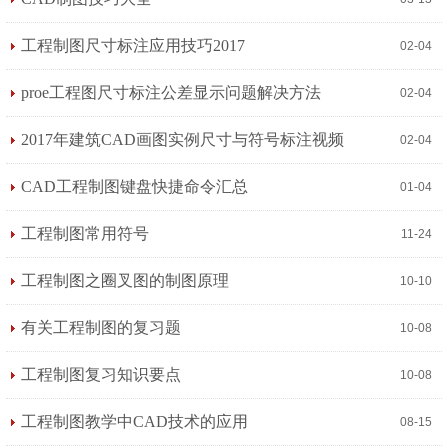
工程制图尺寸标注应用技巧2017
02-04
proe工程图尺寸标注公差显示问题解决方法
02-04
2017年建筑CAD画图实例尺寸与符号标注视频
02-04
教程
CAD工程制图键盘快捷命令汇总
01-04
工程制图常用符号
11-24
工程制图之圈叉图的制图原理
10-10
有关工程制图的复习题
10-08
工程制图复习知识要点
10-08
工程制图教学中CAD技术的应用
08-15