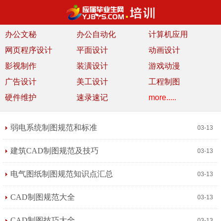
办公文秘
办公自动化
计算机应用
网页程序设计
平面设计
动画设计
影视制作
装潢设计
游戏动漫
广告设计
美工设计
工程制图
硬件维护
速录速记
more.....
弱电系统制图规范和标准
03-13
建筑CAD制图规范及技巧
03-13
电气图纸制图规范知识点汇总
03-13
CAD制图规范大全
03-13
CAD制图技巧大全
03-13