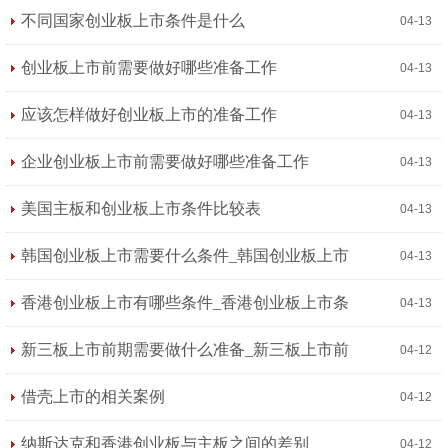
不同国家创业板上市条件是什么
04-13
创业板上市前需要做好哪些准备工作
04-13
应该怎样做好创业板上市的准备工作
04-13
企业创业板上市前需要做好哪些准备工作
04-13
美国主板和创业板上市条件比较表
04-13
韩国创业板上市需要什么条件_韩国创业板上市
04-13
条件
香港创业板上市有哪些条件_香港创业板上市条
04-13
件
新三板上市前期需要做什么准备_新三板上市前
04-12
期准备步骤
借壳上市的相关案例
04-12
纳斯达克和香港创业板与主板之间的差别
04-12