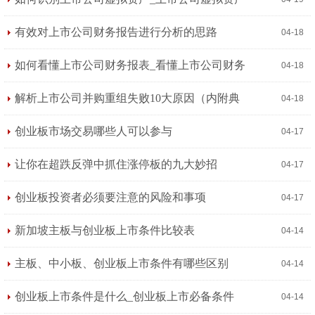
的常用手法
有效对上市公司财务报告进行分析的思路
04-18
如何看懂上市公司财务报表_看懂上市公司财务
04-18
报表的方法
解析上市公司并购重组失败10大原因（内附典
04-18
型案例）
创业板市场交易哪些人可以参与
04-17
让你在超跌反弹中抓住涨停板的九大妙招
04-17
创业板投资者必须要注意的风险和事项
04-17
新加坡主板与创业板上市条件比较表
04-14
主板、中小板、创业板上市条件有哪些区别
04-14
创业板上市条件是什么_创业板上市必备条件
04-14