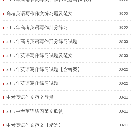
高考英语写作作文练习题及范文
03-23
2017年高考英语写作部分练习
03-22
2017年高考英语写作部分练习试题
03-22
2017年英语写作练习试题及范文
03-22
2017年英语写作练习试题【含答案】
03-22
2017年英语写作练习试题
03-22
中考英语作文范文欣赏
03-21
2017中考英语练习范文欣赏
03-21
中考英语作文范文【精选】
03-21