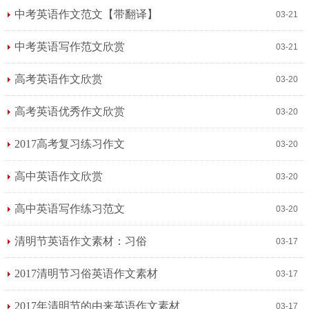
中考英语作文范文【带翻译】
03-21
中考英语写作范文欣赏
03-21
高考英语作文欣赏
03-20
高考英语优秀作文欣赏
03-20
2017高考复习练习作文
03-20
高中英语作文欣赏
03-20
高中英语写作练习范文
03-20
清明节英语作文素材：习俗
03-17
2017清明节习俗英语作文素材
03-17
2017年清明节的由来英语作文素材
03-17