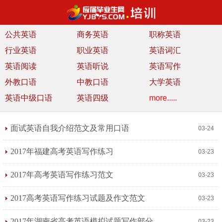
公共英语
商务英语
职称英语
行业英语
职业英语
英语词汇
英语阅读
英语听说
英语写作
外教口语
中教口语
大学英语
英语中级口语
英语四级
more.....
面试英语自我介绍范文及常用口语
03-24
2017年福建高考英语写作练习
03-23
2017年高考英语写作练习范文
03-23
2017高考英语写作练习试题及作文范文
03-23
2017年湖南省高考英语模拟试题写作部分
03-23