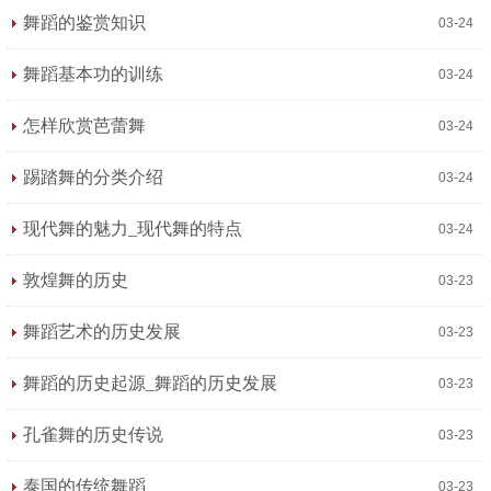
舞蹈的鉴赏知识
03-24
舞蹈基本功的训练
03-24
怎样欣赏芭蕾舞
03-24
踢踏舞的分类介绍
03-24
现代舞的魅力_现代舞的特点
03-24
敦煌舞的历史
03-23
舞蹈艺术的历史发展
03-23
舞蹈的历史起源_舞蹈的历史发展
03-23
孔雀舞的历史传说
03-23
泰国的传统舞蹈
03-23